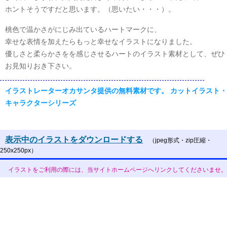
ホントそうですだと思います。（思いたい・・・）。
桃色で温かさがにじみ出ているハートマークに、
幸せな表情を加えたらもっと幸せなイラストになりました。
優しさと柔らかさをを感じさせるハートのイラスト素材として、ぜひ
お見知りおき下さい。
イラストレーターオカサンタ提供の無料素材です。 カットイラスト・
キャラクターシリーズ
表示中のイラストをダウンロードする
（jpeg形式・zip圧縮・
250x250px）
イラストをご利用の際には、当サイトホームページへリンクしてくださいませ。