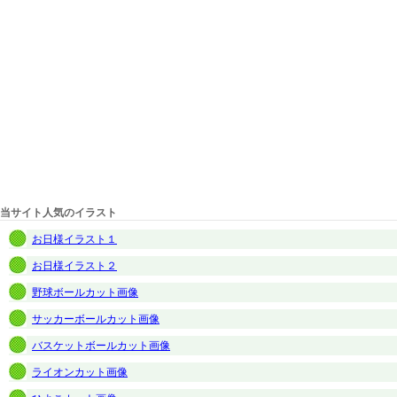
当サイト人気のイラスト
お日様イラスト１
お日様イラスト２
野球ボールカット画像
サッカーボールカット画像
バスケットボールカット画像
ライオンカット画像