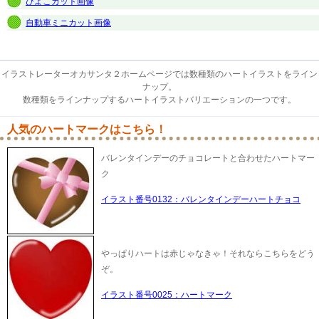
ひよこカット画像
自動車ミニカット画像
イラストレーターオカサンタ２ホームページでは数種類のハートイラストをライン
ナップ。
数種類をラインナップするハートイラストバリエーションの一つです。
人気のハートマークはこちら！
バレンタインデーのチョコレートと合わせたハートマー
ク
イラスト番号0132：バレンタインデーハートチョコ
やっぱりハートは赤じゃなきゃ！それならこちらをどう
ぞ。
イラスト番号0025：ハートマーク