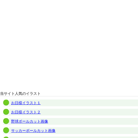
当サイト人気のイラスト
お日様イラスト１
お日様イラスト２
野球ボールカット画像
サッカーボールカット画像