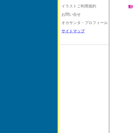
イラストご利用規約
動
お問い合せ
オカサンタ・プロフィール
サイトマップ